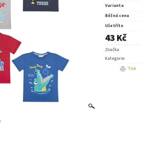
Varianta
Běžná cena
Ušetříte
43 Kč
Značka
Kategorie
Tisk